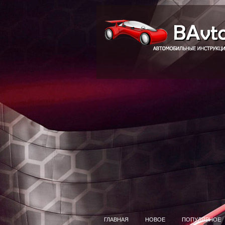
ГЛАВНАЯ
НОВОЕ
ПОПУЛЯРНОЕ