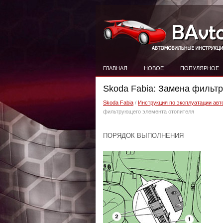
ГЛАВНАЯ
НОВОЕ
ПОПУЛЯРНОЕ
Skoda Fabia: Замена фильт
Skoda Fabia
/
Инструкция по эксплуатации авт
фильтрующего элемента отопителя
ПОРЯДОК ВЫПОЛНЕНИЯ