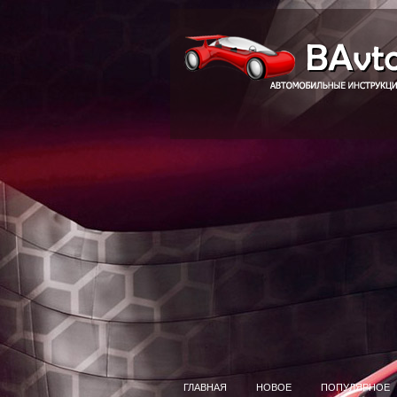
ГЛАВНАЯ
НОВОЕ
ПОПУЛЯРНОЕ